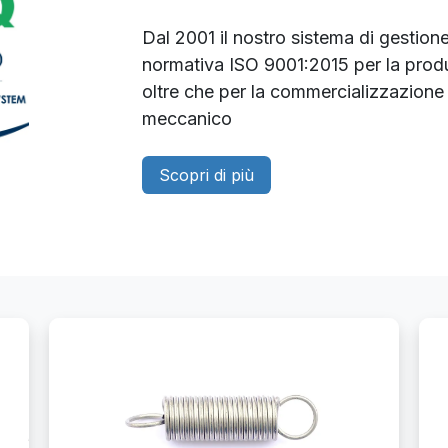
Dal 2001 il nostro sistema di gestione
normativa ISO 9001:2015 per la produ
oltre che per la commercializzazione di
meccanico
Scopri di più​​