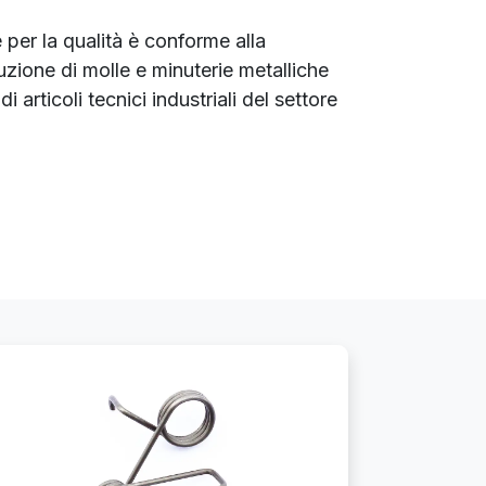
 per la qualità è conforme alla
zione di molle e minuterie metalliche
 articoli tecnici industriali del settore