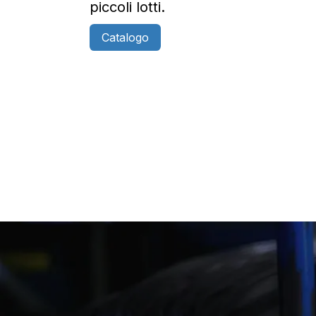
piccoli lotti.
Catalogo