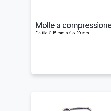
Molle a compression
Da filo 0,15 mm a filo 20 mm