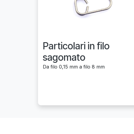
Particolari in filo
sagomato
Da filo 0,15 mm a filo 8 mm