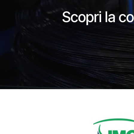
Scopri la co