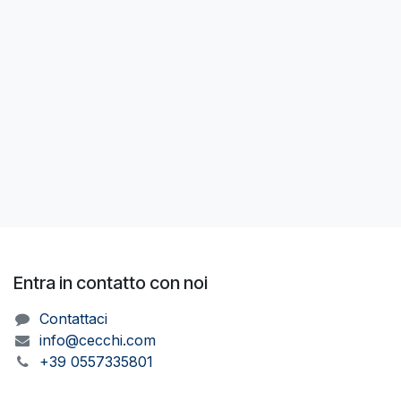
Entra in contatto con noi
Contattaci
info@cecchi.com
+39 0557335801