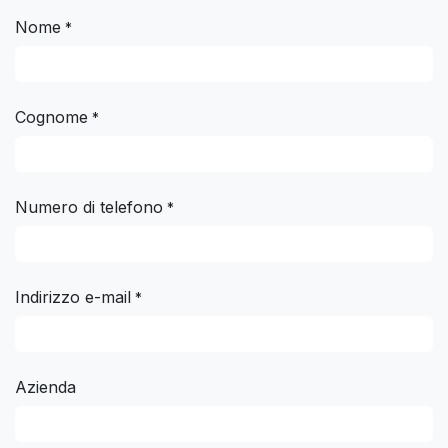
Nome
*
Cognome
*
Numero di telefono
*
Indirizzo e-mail
*
Azienda