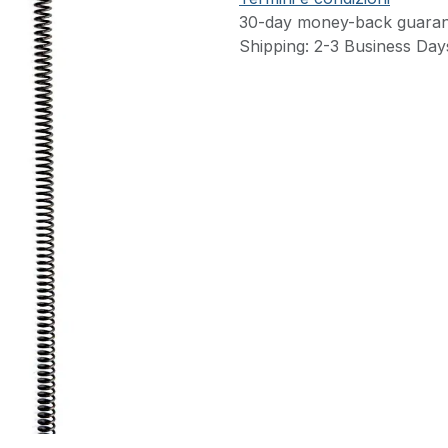
30-day money-back guaran
Shipping: 2-3 Business Day