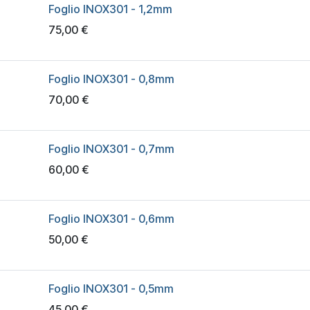
Foglio INOX301 - 1,2mm
75,00
€
Foglio INOX301 - 0,8mm
70,00
€
Foglio INOX301 - 0,7mm
60,00
€
Foglio INOX301 - 0,6mm
50,00
€
Foglio INOX301 - 0,5mm
45,00
€