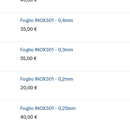
Foglio INOX301 - 0,4mm
35,00
€
Foglio INOX301 - 0,3mm
55,00
€
Foglio INOX301 - 0,2mm
20,00
€
Foglio INOX301 - 0,25mm
40,00
€