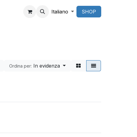
Italiano
SHOP
In evidenza
Ordina per: