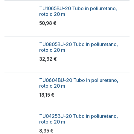
TU1065BU-20 Tubo in poliuretano,
rotolo 20 m
50,98
€
TU0805BU-20 Tubo in poliuretano,
rotolo 20 m
32,62
€
TU0604BU-20 Tubo in poliuretano,
rotolo 20 m
18,15
€
TU0425BU-20 Tubo in poliuretano,
rotolo 20 m
8,35
€