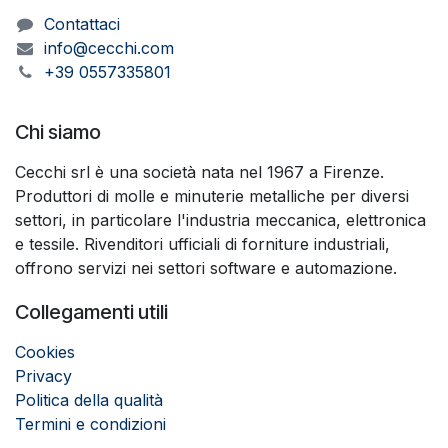
Contattaci
info@cecchi.com
+39 0557335801
Chi siamo
Cecchi srl è una società nata nel 1967 a Firenze.
Produttori di molle e minuterie metalliche per diversi
settori, in particolare l'industria meccanica, elettronica
e tessile. Rivenditori ufficiali di forniture industriali,
offrono servizi nei settori software e automazione.
Collegamenti utili
Cookies
Privacy
Politica della qualità
Termini e condizioni